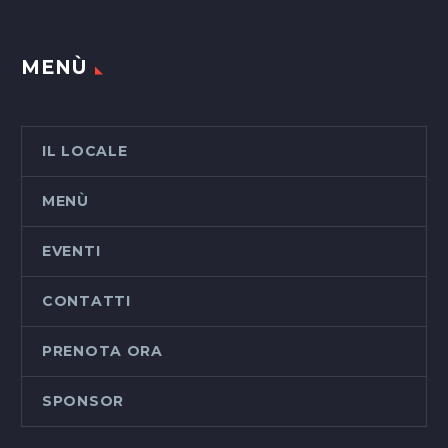
MENÙ
IL LOCALE
MENÙ
EVENTI
CONTATTI
PRENOTA ORA
SPONSOR