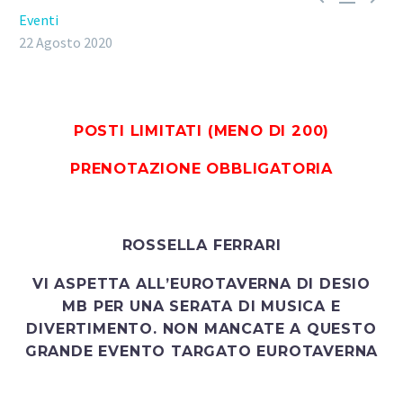
Eventi
22 Agosto 2020
POSTI LIMITATI (MENO DI 200)
PRENOTAZIONE OBBLIGATORIA
ROSSELLA FERRARI
VI ASPETTA ALL’EUROTAVERNA DI DESIO
MB PER UNA SERATA DI MUSICA E
DIVERTIMENTO. NON MANCATE A QUESTO
GRANDE EVENTO TARGATO EUROTAVERNA