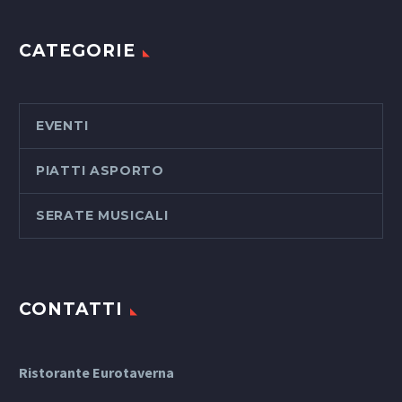
CATEGORIE
EVENTI
PIATTI ASPORTO
SERATE MUSICALI
CONTATTI
Ristorante Eurotaverna