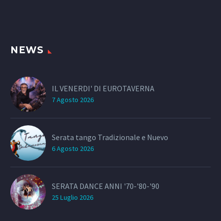
NEWS
IL VENERDI' DI EUROTAVERNA
7 Agosto 2026
Serata tango Tradizionale e Nuevo
6 Agosto 2026
SERATA DANCE ANNI '70-'80-'90
25 Luglio 2026