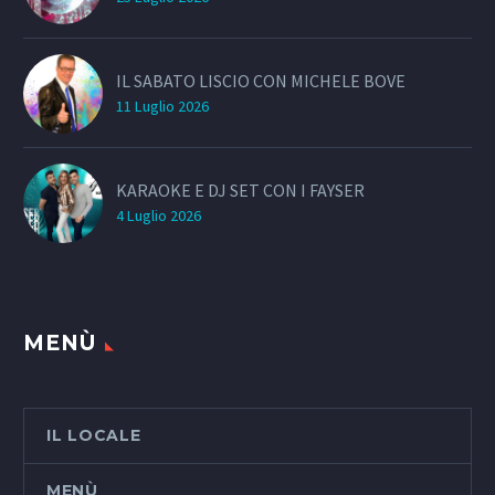
IL SABATO LISCIO CON MICHELE BOVE
11 Luglio 2026
KARAOKE E DJ SET CON I FAYSER
4 Luglio 2026
MENÙ
IL LOCALE
MENÙ