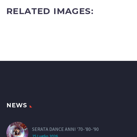
RELATED IMAGES:
NEWS
SERATA DANCE ANNI '70-'80-'90
25 Luglio 2026