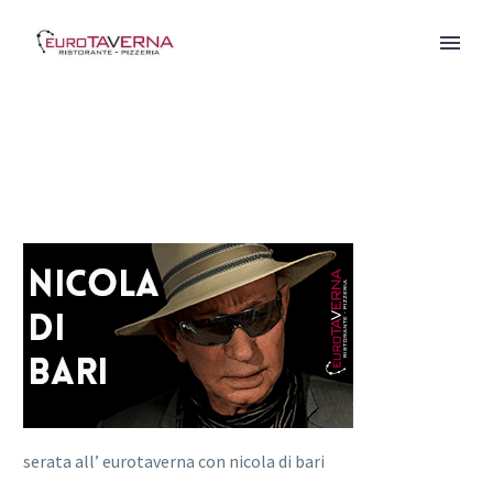
serata all’ eurotaverna con nicola di bari