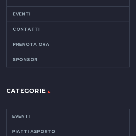
EVENTI
CONTATTI
PRENOTA ORA
SPONSOR
CATEGORIE
EVENTI
PIATTI ASPORTO